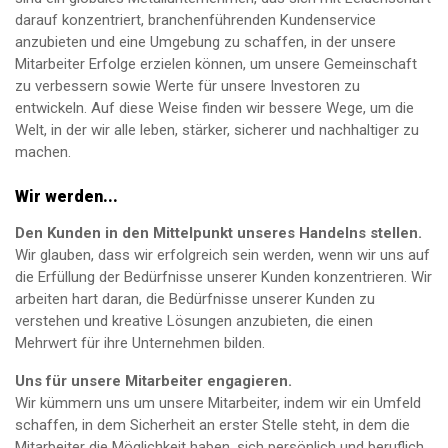
darauf konzentriert, branchenführenden Kundenservice
anzubieten und eine Umgebung zu schaffen, in der unsere
Mitarbeiter Erfolge erzielen können, um unsere Gemeinschaft
zu verbessern sowie Werte für unsere Investoren zu
entwickeln. Auf diese Weise finden wir bessere Wege, um die
Welt, in der wir alle leben, stärker, sicherer und nachhaltiger zu
machen.
Wir werden...
Den Kunden in den Mittelpunkt unseres Handelns stellen.
Wir glauben, dass wir erfolgreich sein werden, wenn wir uns auf
die Erfüllung der Bedürfnisse unserer Kunden konzentrieren. Wir
arbeiten hart daran, die Bedürfnisse unserer Kunden zu
verstehen und kreative Lösungen anzubieten, die einen
Mehrwert für ihre Unternehmen bilden.
Uns für unsere Mitarbeiter engagieren.
Wir kümmern uns um unsere Mitarbeiter, indem wir ein Umfeld
schaffen, in dem Sicherheit an erster Stelle steht, in dem die
Mitarbeiter die Möglichkeit haben, sich persönlich und beruflich