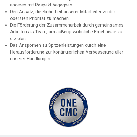
anderen mit Respekt begegnen.
Den Ansatz, die Sicherheit unserer Mitarbeiter zu der
obersten Priorität zu machen.
Die Förderung der Zusammenarbeit durch gemeinsames
Arbeiten als Team, um außergewöhnliche Ergebnisse zu
erzielen.
Das Anspornen zu Spitzenleistungen durch eine
Herausforderung zur kontinuierlichen Verbesserung aller
unserer Handlungen.