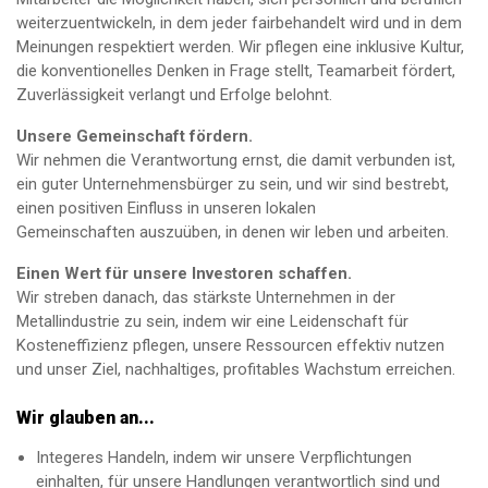
weiterzuentwickeln, in dem jeder fairbehandelt wird und in dem
Meinungen respektiert werden. Wir pflegen eine inklusive Kultur,
die konventionelles Denken in Frage stellt, Teamarbeit fördert,
Zuverlässigkeit verlangt und Erfolge belohnt.
Unsere Gemeinschaft fördern.
Wir nehmen die Verantwortung ernst, die damit verbunden ist,
ein guter Unternehmensbürger zu sein, und wir sind bestrebt,
einen positiven Einfluss in unseren lokalen
Gemeinschaften auszuüben, in denen wir leben und arbeiten.
Einen Wert für unsere Investoren schaffen.
Wir streben danach, das stärkste Unternehmen in der
Metallindustrie zu sein, indem wir eine Leidenschaft für
Kosteneffizienz pflegen, unsere Ressourcen effektiv nutzen
und unser Ziel, nachhaltiges, profitables Wachstum erreichen.
Wir glauben an...
Integeres Handeln, indem wir unsere Verpflichtungen
einhalten, für unsere Handlungen verantwortlich sind und