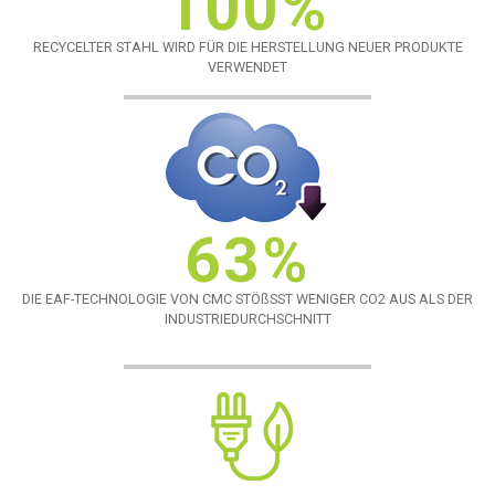
100%
RECYCELTER STAHL WIRD FÜR DIE HERSTELLUNG NEUER PRODUKTE
VERWENDET
63%
DIE EAF-TECHNOLOGIE VON CMC STÖßSST WENIGER CO2 AUS ALS DER
INDUSTRIEDURCHSCHNITT