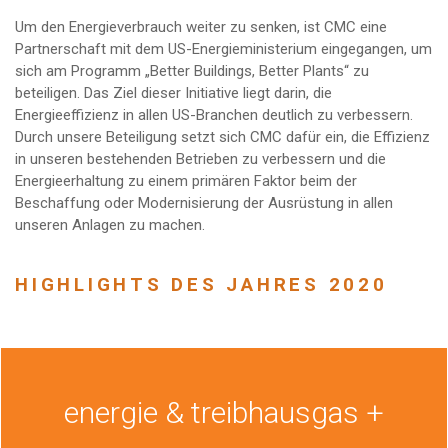
Um den Energieverbrauch weiter zu senken, ist CMC eine
Partnerschaft mit dem US-Energieministerium eingegangen, um
sich am Programm „Better Buildings, Better Plants“ zu
beteiligen. Das Ziel dieser Initiative liegt darin, die
Energieeffizienz in allen US-Branchen deutlich zu verbessern.
Durch unsere Beteiligung setzt sich CMC dafür ein, die Effizienz
in unseren bestehenden Betrieben zu verbessern und die
Energieerhaltung zu einem primären Faktor beim der
Beschaffung oder Modernisierung der Ausrüstung in allen
unseren Anlagen zu machen.
HIGHLIGHTS DES JAHRES 2020
energie & treibhausgas