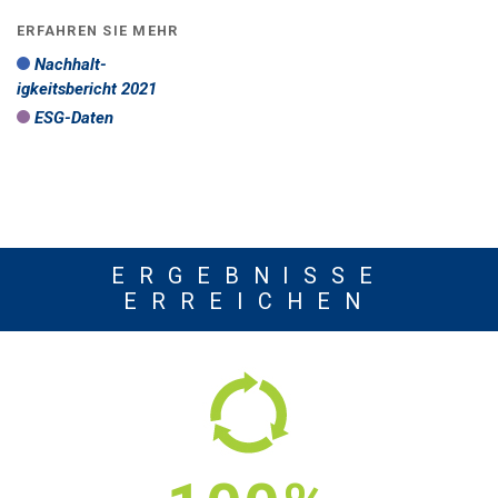
ERFAHREN SIE MEHR
Nachhalt-
igkeitsbericht 2021
ESG-Daten
ERGEBNISSE
ERREICHEN