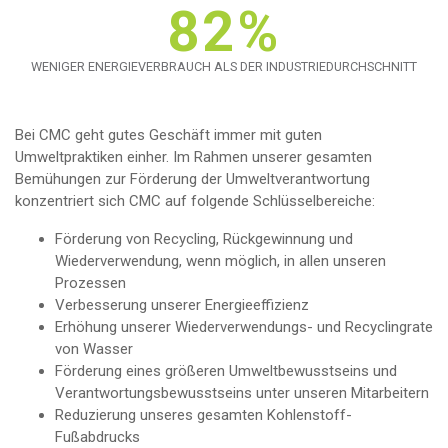
82%
WENIGER ENERGIEVERBRAUCH ALS DER INDUSTRIEDURCHSCHNITT
Bei CMC geht gutes Geschäft immer mit guten
Umweltpraktiken einher. Im Rahmen unserer gesamten
Bemühungen zur Förderung der Umweltverantwortung
konzentriert sich CMC auf folgende Schlüsselbereiche:
Förderung von Recycling, Rückgewinnung und
Wiederverwendung, wenn möglich, in allen unseren
Prozessen
Verbesserung unserer Energieeffizienz
Erhöhung unserer Wiederverwendungs- und Recyclingrate
von Wasser
Förderung eines größeren Umweltbewusstseins und
Verantwortungsbewusstseins unter unseren Mitarbeitern
Reduzierung unseres gesamten Kohlenstoff-
Fußabdrucks