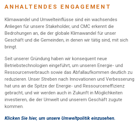
ANHALTENDES ENGAGEMENT
Klimawandel und Umwelteinflüsse sind ein wachsendes
Anliegen für unsere Stakeholder, und CMC erkennt die
Bedrohungen an, die der globale Klimawandel für unser
Geschäft und die Gemeinden, in denen wir tätig sind, mit sich
bringt.
Seit unserer Gründung haben wir konsequent neue
Betriebstechnologien eingeführt, um unseren Energie- und
Ressourcenverbrauch sowie das Abfallaufkommen deutlich zu
reduzieren. Unser Streben nach Innovationen und Verbesserung
hat uns an die Spitze der Energie- und Ressourceneffizienz
gebracht, und wir werden auch in Zukunft in Möglichkeiten
investieren, die der Umwelt und unserem Geschäft zugute
kommen.
Klicken Sie hier, um unsere Umweltpolitik einzusehen.