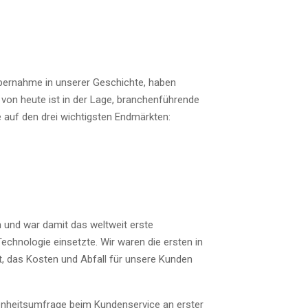
bernahme in unserer Geschichte, haben
 von heute ist in der Lage, branchenführende
e auf den drei wichtigsten Endmärkten:
 und war damit das weltweit erste
echnologie einsetzte. Wir waren die ersten in
, das Kosten und Abfall für unsere Kunden
denheitsumfrage beim Kundenservice an erster