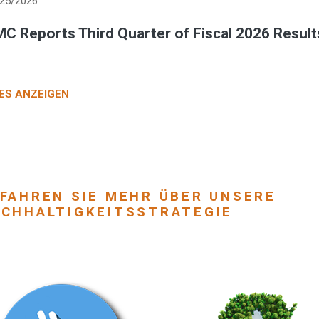
/25/2026
C Reports Third Quarter of Fiscal 2026 Result
ES ANZEIGEN
FAHREN SIE MEHR ÜBER UNSERE
CHHALTIGKEITSSTRATEGIE