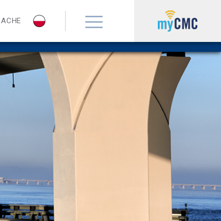
RACHE