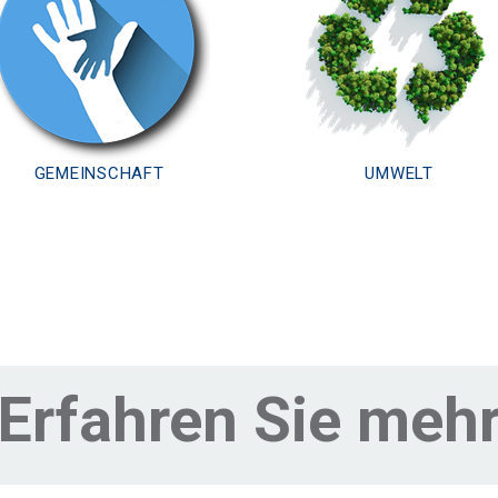
GEMEINSCHAFT
UMWELT
Erfahren Sie meh