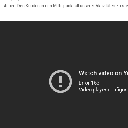
le stehen. Den Kunden in den Mittelpunkt all unserer Aktivitäten zu s
.