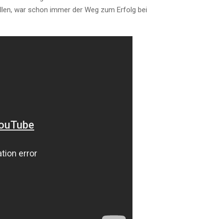
tellen, war schon immer der Weg zum Erfolg bei