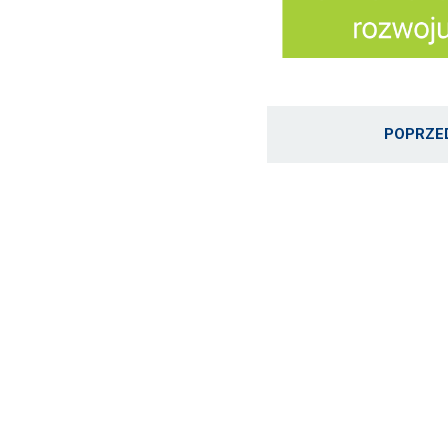
POPRZE