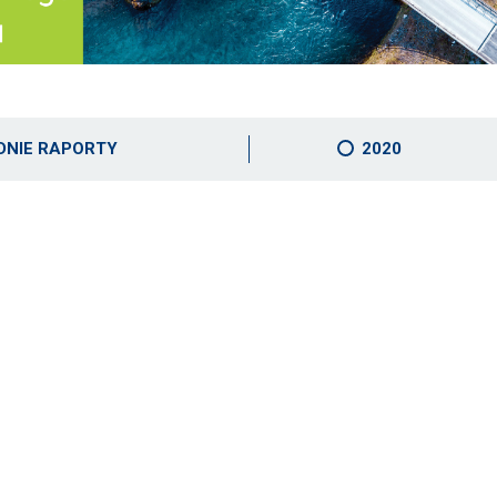
DNIE RAPORTY
2020