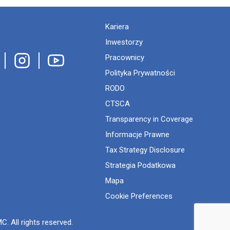
Kariera
Inwestorzy
Pracownicy
Polityka Prywatności
RODO
CTSCA
Transparency in Coverage
Informacje Prawne
Tax Strategy Disclosure
Strategia Podatkowa
Mapa
Cookie Preferences
. All rights reserved.